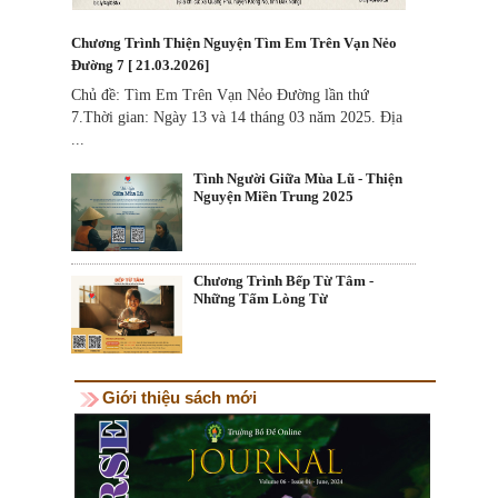
Chương Trình Thiện Nguyện Tìm Em Trên Vạn Nẻo
Đường 7 [ 21.03.2026]
Chủ đề: Tìm Em Trên Vạn Nẻo Đường lần thứ
7.Thời gian: Ngày 13 và 14 tháng 03 năm 2025. Địa
...
Tình Người Giữa Mùa Lũ - Thiện
Nguyện Miền Trung 2025
Chương Trình Bếp Từ Tâm -
Những Tấm Lòng Từ
Giới thiệu sách mới