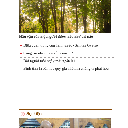
Hậu vận của một người được hiểu như thế nào
Điều quan trọng của hạnh phúc - Samten Gyatso
Cộng trừ nhân chia của cuộc đời
Đời người mỗi ngày mỗi ngắn lại
Bình tĩnh là bài học quý giá nhất mà chúng ta phải học
Sự kiện