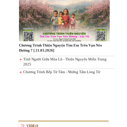
Chương Trình Thiện Nguyện Tìm Em Trên Vạn Nẻo
Đường 7 [ 21.03.2026]
Tình Người Giữa Mùa Lũ - Thiện Nguyện Miền Trung
2025
Chương Trình Bếp Từ Tâm - Những Tấm Lòng Từ
VIDEO