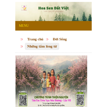
MENU
Trang chủ
Đời Sống
Những tấm lòng từ