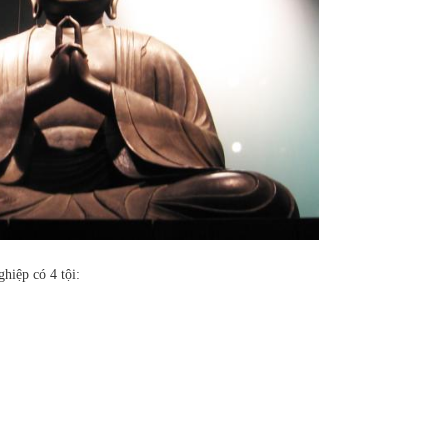
hiệp có 4 tội: