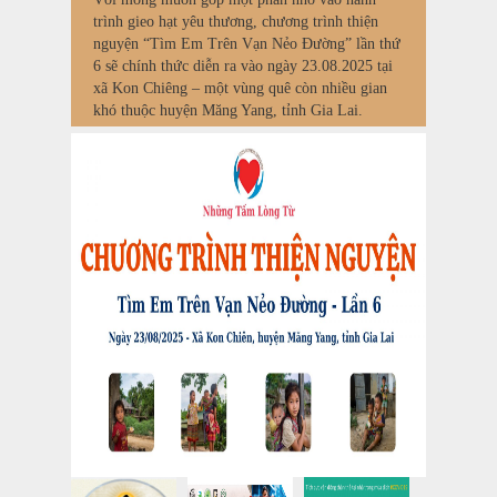
trình gieo hạt yêu thương, chương trình thiện
nguyện “Tìm Em Trên Vạn Nẻo Đường” lần thứ
6 sẽ chính thức diễn ra vào ngày 23.08.2025 tại
xã Kon Chiêng – một vùng quê còn nhiều gian
khó thuộc huyện Măng Yang, tỉnh Gia Lai.