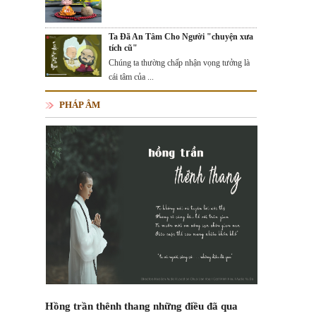
Ta Đã An Tâm Cho Người "chuyện xưa
tích cũ"
Chúng ta thường chấp nhận vọng tưởng là
cái tâm của ...
PHÁP ÂM
Hồng trần thênh thang những điều đã qua