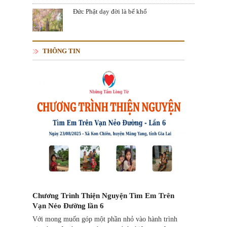
Đức Phật dạy đời là bể khổ
THÔNG TIN
Chương Trình Thiện Nguyện Tìm Em Trên
Vạn Nẻo Đường lần 6
Với mong muốn góp một phần nhỏ vào hành trình