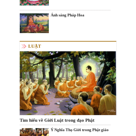
Ánh sáng Pháp Hoa
LUẬT
Tìm hiểu về Giới Luật trong đạo Phật
Ý Nghĩa Thọ Giới trong Phật giáo