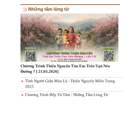
Những tấm lòng từ
Chương Trình Thiện Nguyện Tìm Em Trên Vạn Nẻo
Đường 7 [ 21.03.2026]
Tình Người Giữa Mùa Lũ - Thiện Nguyện Miền Trung
2025
Chương Trình Bếp Từ Tâm - Những Tấm Lòng Từ