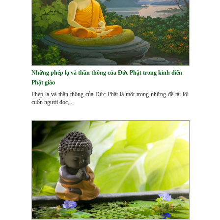
Những phép lạ và thần thông của Đức Phật trong kinh điển
Phật giáo
Phép lạ và thần thông của Đức Phật là một trong những đề tài lôi
cuốn người đọc,..