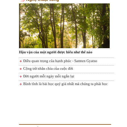
Hậu vận của một người được hiểu như thế nào
Điều quan trọng của hạnh phúc - Samten Gyatso
Cộng trừ nhân chia của cuộc đời
Đời người mỗi ngày mỗi ngắn lại
Bình tĩnh là bài học quý giá nhất mà chúng ta phải học