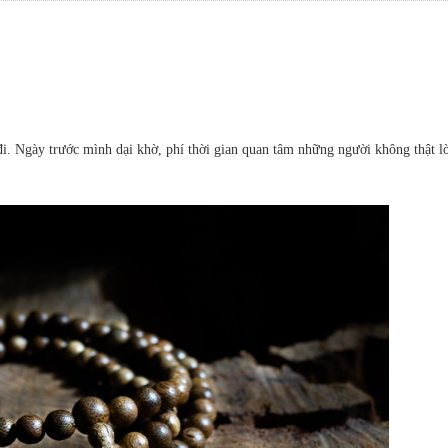
đi. Ngày trước mình dại khờ, phí thời gian quan tâm những người không thật l