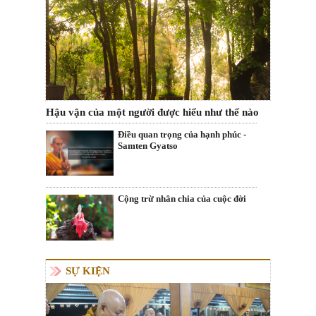
Hậu vận của một người được hiểu như thế nào
Điều quan trọng của hạnh phúc -
Samten Gyatso
Cộng trừ nhân chia của cuộc đời
SỰ KIỆN