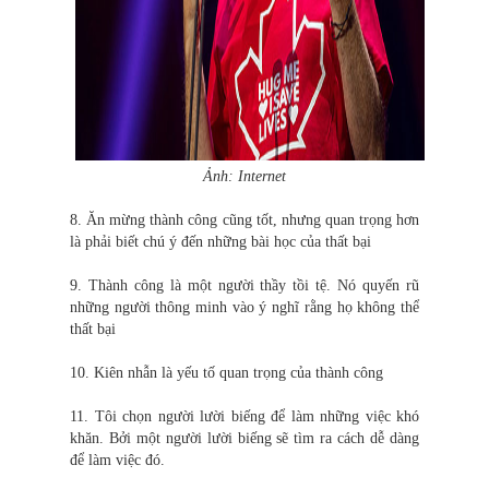
Ảnh: Internet
8. Ăn mừng thành công cũng tốt, nhưng quan trọng hơn
là phải biết chú ý đến những bài học của thất bại
9. Thành công là một người thầy tồi tệ. Nó quyến rũ
những người thông minh vào ý nghĩ rằng họ không thể
thất bại
10. Kiên nhẫn là yếu tố quan trọng của thành công
11. Tôi chọn người lười biếng để làm những việc khó
khăn. Bởi một người lười biếng sẽ tìm ra cách dễ dàng
để làm việc đó.