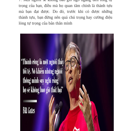
trọng của bạn, điều mà họ quan tâm chính là thành tựu
mà bạn đạt được. Do đó, trước khi có được những
thành tựu, bạn đừng nên quá chú trọng hay cường điệu
lòng tự trọng của bản thân mình