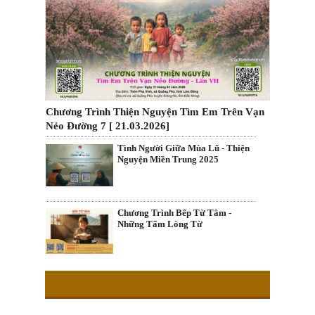
Chương Trình Thiện Nguyện Tìm Em Trên Vạn
Nẻo Đường 7 [ 21.03.2026]
Tình Người Giữa Mùa Lũ - Thiện
Nguyện Miền Trung 2025
Chương Trình Bếp Từ Tâm -
Những Tấm Lòng Từ