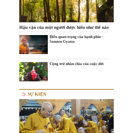
Hậu vận của một người được hiểu như thế nào
Điều quan trọng của hạnh phúc -
Samten Gyatso
Cộng trừ nhân chia của cuộc đời
SỰ KIỆN