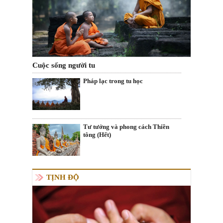
Cuộc sống người tu
Pháp lạc trong tu học
Tư tưởng và phong cách Thiền
tông (Hết)
TỊNH ĐỘ