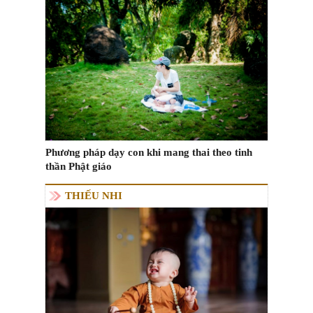
Phương pháp dạy con khi mang thai theo tinh
thần Phật giáo
THIẾU NHI