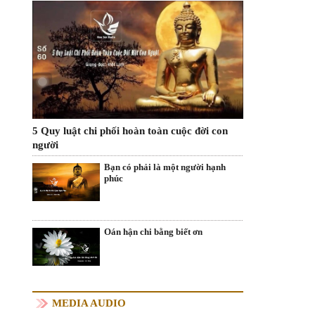
5 Quy luật chi phối hoàn toàn cuộc đời con
người
Bạn có phải là một người hạnh
phúc
Oán hận chi bằng biết ơn
MEDIA AUDIO