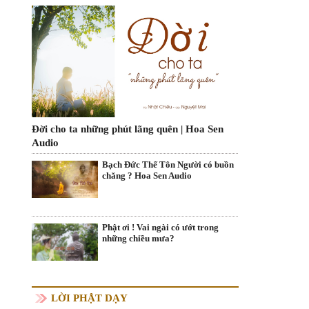
Đời cho ta những phút lãng quên | Hoa Sen
Audio
Bạch Đức Thế Tôn Người có buồn
chăng ? Hoa Sen Audio
Phật ơi ! Vai ngài có ướt trong
những chiều mưa?
LỜI PHẬT DẠY