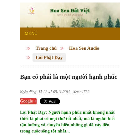
MENU
Trang chủ
Hoa Sen Audio
Lời Phật Dạy
Bạn có phải là một người hạnh phúc
Ngày đăng: 15:22:47 05-11-2019 . Xem: 1532
Google +
Lời Phật Dạy: Người hạnh phúc nhất không nhất
thiết là phải có mọi thứ tốt nhất, mà là người biết
tận hưởng và chuyển biến những gì đã xảy đến
trong cuộc sống tốt nhất...