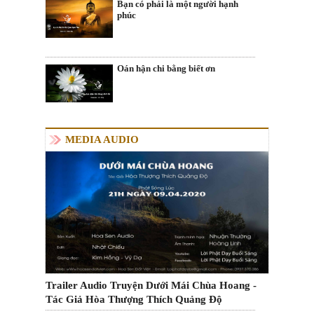
Bạn có phải là một người hạnh
phúc
Oán hận chi bằng biết ơn
MEDIA AUDIO
Trailer Audio Truyện Dưới Mái Chùa Hoang -
Tác Giả Hòa Thượng Thích Quảng Độ