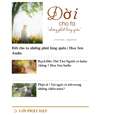
Đời cho ta những phút lãng quên | Hoa Sen
Audio
Bạch Đức Thế Tôn Người có buồn
chăng ? Hoa Sen Audio
Phật ơi ! Vai ngài có ướt trong
những chiều mưa?
LỜI PHẬT DẠY