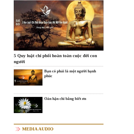
5 Quy luật chi phối hoàn toàn cuộc đời con
người
Bạn có phải là một người hạnh
phúc
Oán hận chi bằng biết ơn
MEDIA AUDIO