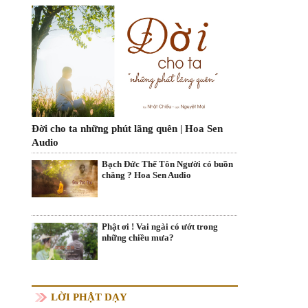
Đời cho ta những phút lãng quên | Hoa Sen
Audio
Bạch Đức Thế Tôn Người có buồn
chăng ? Hoa Sen Audio
Phật ơi ! Vai ngài có ướt trong
những chiều mưa?
LỜI PHẬT DẠY