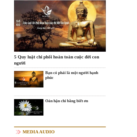
5 Quy luật chi phối hoàn toàn cuộc đời con
người
Bạn có phải là một người hạnh
phúc
Oán hận chi bằng biết ơn
MEDIA AUDIO