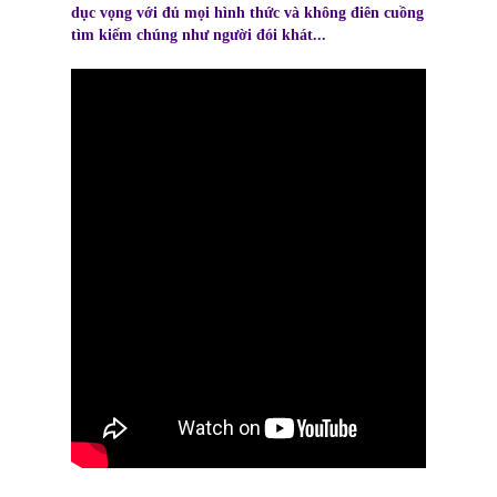
dục vọng với đủ mọi hình thức và không điên cuồng
tìm kiếm chúng như người đói khát...