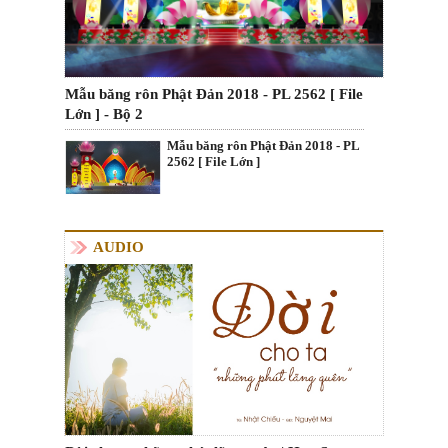
Mẫu băng rôn Phật Đản 2018 - PL 2562 [ File
Lớn ] - Bộ 2
Mẫu băng rôn Phật Đản 2018 - PL
2562 [ File Lớn ]
AUDIO