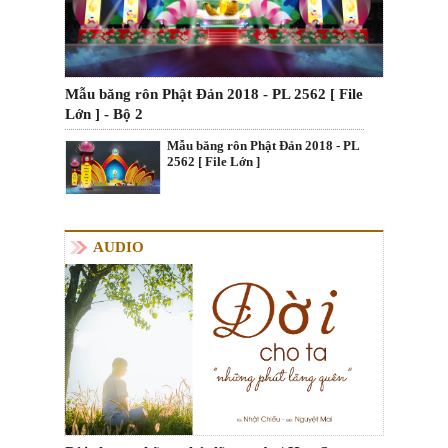
Mẫu băng rôn Phật Đản 2018 - PL 2562 [ File
Lớn ] - Bộ 2
Mẫu băng rôn Phật Đản 2018 - PL
2562 [ File Lớn ]
AUDIO