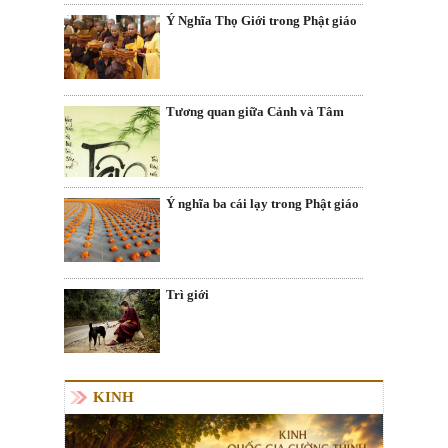
Ý Nghĩa Thọ Giới trong Phật giáo
Tương quan giữa Cảnh và Tâm
Ý nghĩa ba cái lạy trong Phật giáo
Trì giới
KINH