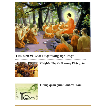
Tìm hiểu về Giới Luật trong đạo Phật
Ý Nghĩa Thọ Giới trong Phật giáo
Tương quan giữa Cảnh và Tâm