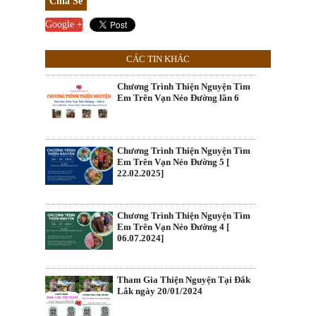
Chia Sẻ
Google +
CÁC TIN KHÁC
Chương Trình Thiện Nguyện Tìm
Em Trên Vạn Nẻo Đường lần 6
Chương Trình Thiện Nguyện Tìm
Em Trên Vạn Nẻo Đường 5 [
22.02.2025]
Chương Trình Thiện Nguyện Tìm
Em Trên Vạn Nẻo Đường 4 [
06.07.2024]
Tham Gia Thiện Nguyện Tại Đắk
Lắk ngày 20/01/2024