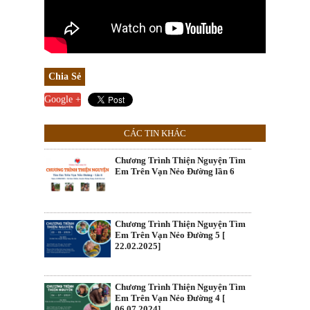
Chia Sẻ
Google +
CÁC TIN KHÁC
Chương Trình Thiện Nguyện Tìm
Em Trên Vạn Nẻo Đường lần 6
Chương Trình Thiện Nguyện Tìm
Em Trên Vạn Nẻo Đường 5 [
22.02.2025]
Chương Trình Thiện Nguyện Tìm
Em Trên Vạn Nẻo Đường 4 [
06.07.2024]