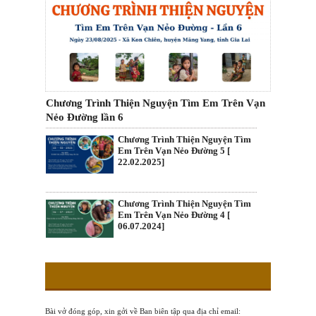
Chương Trình Thiện Nguyện Tìm Em Trên Vạn
Nẻo Đường lần 6
Chương Trình Thiện Nguyện Tìm
Em Trên Vạn Nẻo Đường 5 [
22.02.2025]
Chương Trình Thiện Nguyện Tìm
Em Trên Vạn Nẻo Đường 4 [
06.07.2024]
Bài vở đóng góp, xin gởi về Ban biên tập qua địa chỉ email: