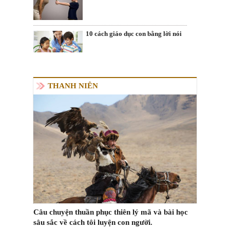
10 cách giáo dục con bằng lời nói
THANH NIÊN
Câu chuyện thuần phục thiên lý mã và bài học
sâu sắc về cách tôi luyện con người.