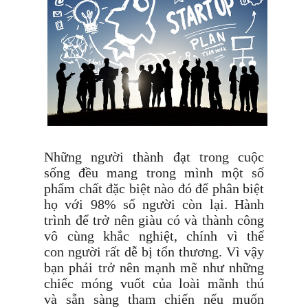
Những người thành đạt trong cuộc
sống đều mang trong mình một số
phẩm chất đặc biệt nào đó để phân biệt
họ với 98% số người còn lại. Hành
trình để trở nên giàu có và thành công
vô cùng khắc nghiệt, chính vì thế
con người rất dễ bị tổn thương. Vì vậy
bạn phải trở nên mạnh mẽ như những
chiếc móng vuốt của loài mãnh thú
và sẵn sàng tham chiến nếu muốn