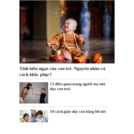
Tính kiêu ngạo của con trẻ. Nguyên nhân và
cách khắc phục?
13 điều quan trọng người mẹ nên
dạy con trai
10 cách giáo dục con bằng lời nói