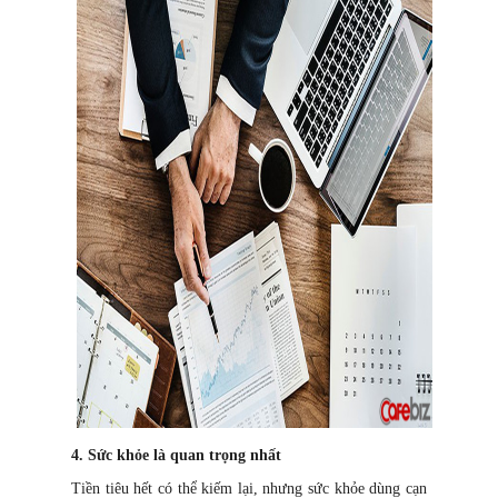
4. Sức khỏe là quan trọng nhất
Tiền tiêu hết có thể kiếm lại, nhưng sức khỏe dùng cạn