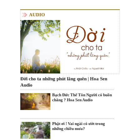
AUDIO
Đời cho ta những phút lãng quên | Hoa Sen
Audio
Bạch Đức Thế Tôn Người có buồn
chăng ? Hoa Sen Audio
Phật ơi ! Vai ngài có ướt trong
những chiều mưa?