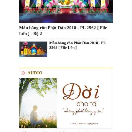
Mẫu băng rôn Phật Đản 2018 - PL 2562 [ File
Lớn ] - Bộ 2
Mẫu băng rôn Phật Đản 2018 - PL
2562 [ File Lớn ]
AUDIO