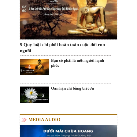
5 Quy luật chi phối hoàn toàn cuộc đời con
người
Bạn có phải là một người hạnh
phúc
Oán hận chi bằng biết ơn
MEDIA AUDIO