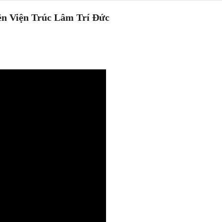
ền Viện Trúc Lâm Trí Đức