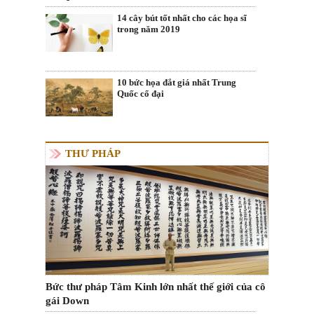
14 cây bút tốt nhất cho các họa sĩ
trong năm 2019
10 bức họa đắt giá nhất Trung
Quốc cổ đại
THƯ PHÁP
Bức thư pháp Tâm Kinh lớn nhất thế giới của cô
gái Down