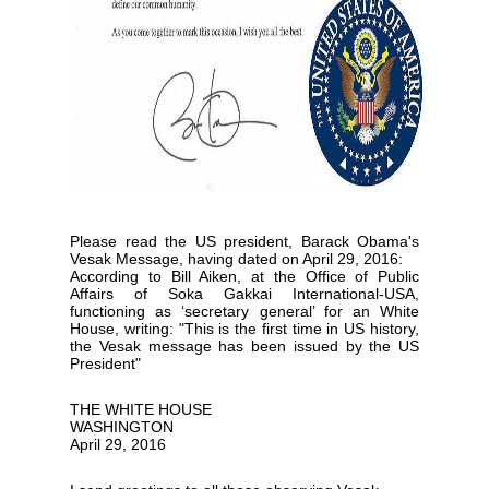
Please read the US president, Barack Obama's
Vesak Message, having dated on April 29, 2016:
According to Bill Aiken, at the Office of Public
Affairs of Soka Gakkai International-USA,
functioning as ‘secretary general’ for an White
House, writing: "This is the first time in US history,
the Vesak message has been issued by the US
President"
THE WHITE HOUSE
WASHINGTON
April 29, 2016