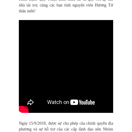
nhà tài trợ, cùng các bạn tình nguyện viên Hương Từ
thân mến!
Ngày 15/9/2018, được sự cho phép của chính quyền địa
phương và sự hỗ trợ của các cấp lãnh đạo nên Nhóm