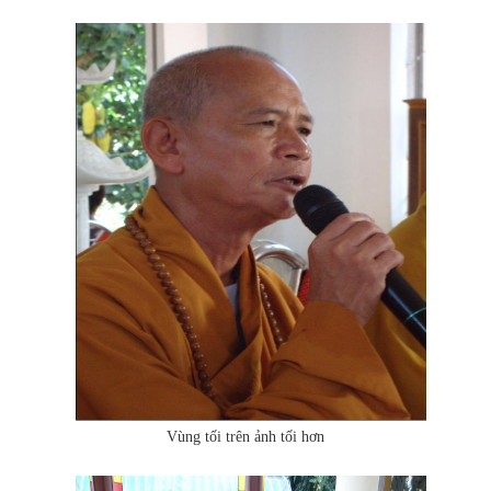
Vùng tối trên ảnh tối hơn