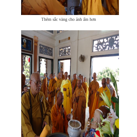
Thêm sắc vàng cho ảnh ấm hơn