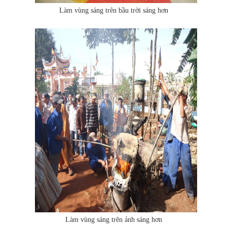
Làm vùng sáng trên bầu trời sáng hơn
Làm vùng sáng trên ảnh sáng hơn