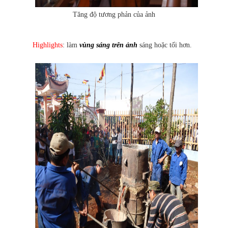
Tăng độ tương phản của ảnh
Highlights
: làm
vùng sáng trên ảnh
sáng hoặc tối hơn.