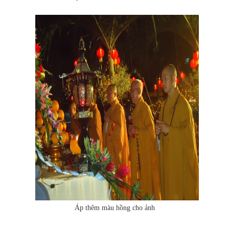
Áp thêm màu hồng cho ảnh