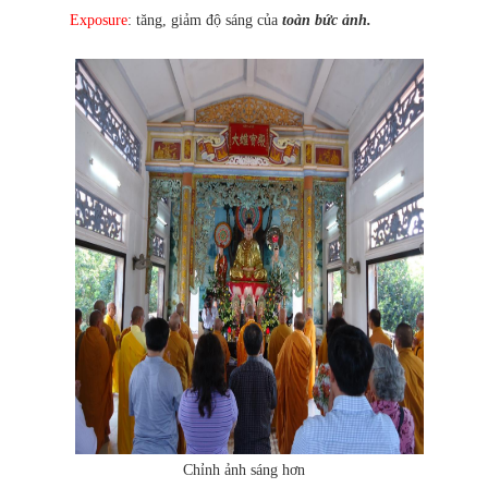
Exposure
: tăng, giảm độ sáng của
toàn bức ảnh.
Chỉnh ảnh sáng hơn