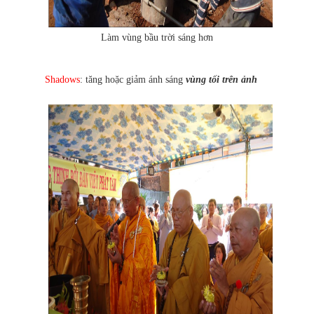
Làm vùng bầu trời sáng hơn
Shadows
: tăng hoặc giảm ánh sáng
vùng tối trên ảnh