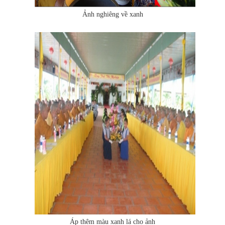
Ảnh nghiêng về xanh
Áp thêm màu xanh lá cho ảnh