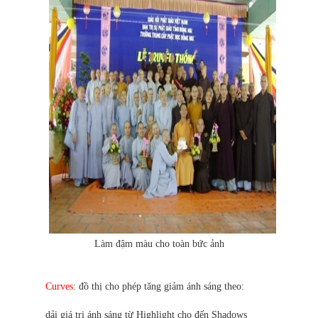
Làm đậm màu cho toàn bức ảnh
Curves
: đồ thị cho phép tăng giảm ánh sáng theo:
dải giá trị ánh sáng từ Highlight cho đến Shadows