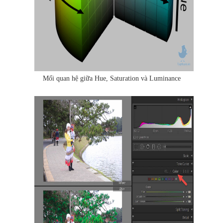
Mối quan hệ giữa Hue, Saturation và Luminance