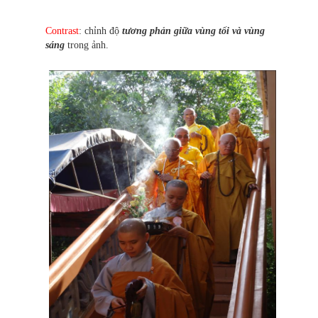
Contrast
: chỉnh độ
tương phản giữa vùng tối và vùng
sáng
trong ảnh.