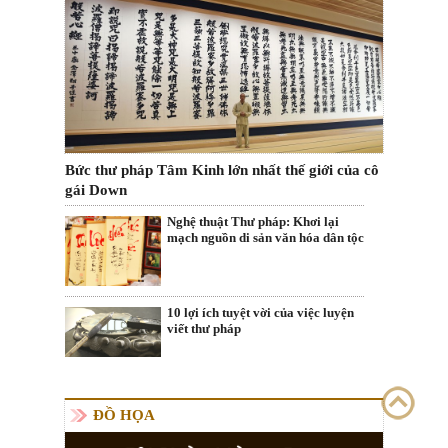
Bức thư pháp Tâm Kinh lớn nhất thế giới của cô
gái Down
Nghệ thuật Thư pháp: Khơi lại
mạch nguồn di sản văn hóa dân tộc
10 lợi ích tuyệt vời của việc luyện
viết thư pháp
ĐỒ HỌA