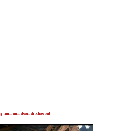
 hình ảnh đoàn đi khảo sát