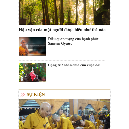
Hậu vận của một người được hiểu như thế nào
Điều quan trọng của hạnh phúc -
Samten Gyatso
Cộng trừ nhân chia của cuộc đời
SỰ KIỆN