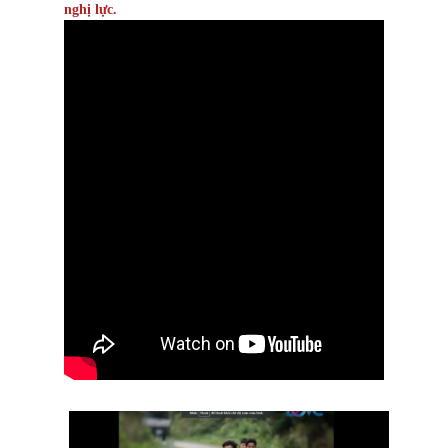
nghị lực.