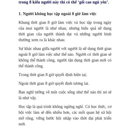
trong 8 kiểu người này thì có thể ‘gối cao ngủ yên’.
1. Người không học tập ngoài 8 giờ làm việc
Khung thời gian 8 giờ làm việc và học tập trong ngày
của mọi người là như nhau, nhưng hiệu quả sử dụng
thời gian của người thành đạt và những người bình
thường xem ra là khác nhau.
Sự khác nhau giữa người với người là sử dụng thời gian
ngoài 8 giờ làm việc như thế nào. Người có thời gian sẽ
không thể thành công, người tận dụng thời gian mới có
thể thành công.
Trong thời gian 8 giờ quyết định hiện tại;
Ngoài thời gian 8 giờ quyết định tương lai.
Bạn nghĩ tưởng về một cuộc sống như thế nào thì nó sẽ
là như vậy.
Học tập là quá trình không ngừng nghỉ. Có học thức, cơ
hội việc làm sẽ đến nhiều hơn, các mối quan hệ xã hội
mở rộng, vững bước hội nhập vào thời đại phát triển
mới.