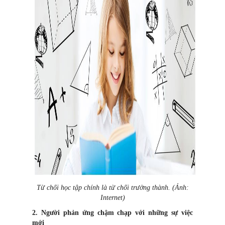
Từ chối học tập chính là từ chối trưởng thành. (Ảnh:
Internet)
2. Người phản ứng chậm chạp với những sự việc
mới