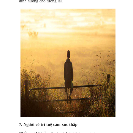
định hướng cho tương lai.
7. Người có trí tuệ cảm xúc thấp