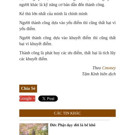
người khác là kỹ năng cơ bản dẫn đến thành công.
Kẻ thù lớn nhất của mình là chính mình
Người thành công dựa vào yếu điểm thì cũng thất bại vì
yếu điểm.
Người thành công dựa vào khuyết điểm thì cũng thất
bại vì khuyết điểm.
Thành công là phát huy các ưu điểm, thất bại là tích lũy
các khuyết điểm.
Theo
Cmoney
Tâm Kính biên dịch
Chia Sẻ
Google +
CÁC TIN KHÁC
Đức Phật dạy đời là bể khổ