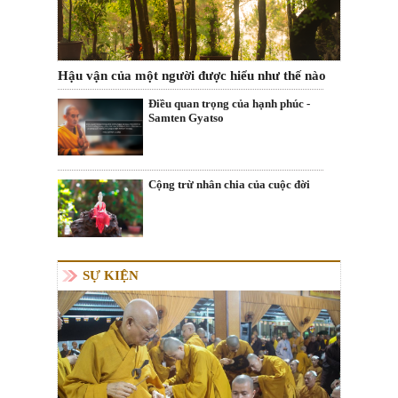
Hậu vận của một người được hiểu như thế nào
Điều quan trọng của hạnh phúc -
Samten Gyatso
Cộng trừ nhân chia của cuộc đời
SỰ KIỆN