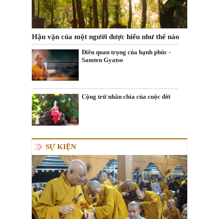
Hậu vận của một người được hiểu như thế nào
Điều quan trọng của hạnh phúc -
Samten Gyatso
Cộng trừ nhân chia của cuộc đời
SỰ KIỆN