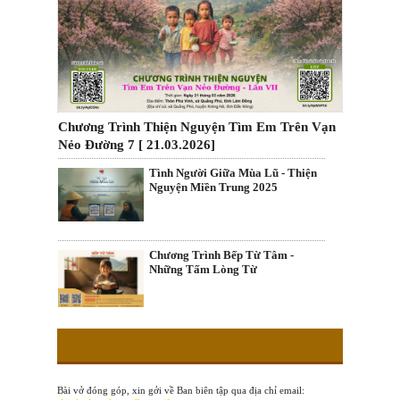
Chương Trình Thiện Nguyện Tìm Em Trên Vạn
Nẻo Đường 7 [ 21.03.2026]
Tình Người Giữa Mùa Lũ - Thiện
Nguyện Miền Trung 2025
Chương Trình Bếp Từ Tâm -
Những Tấm Lòng Từ
Bài vở đóng góp, xin gởi về Ban biên tập qua địa chỉ email: