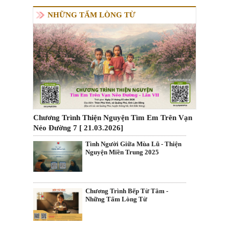
NHỮNG TẤM LÒNG TỪ
Chương Trình Thiện Nguyện Tìm Em Trên Vạn
Nẻo Đường 7 [ 21.03.2026]
Tình Người Giữa Mùa Lũ - Thiện
Nguyện Miền Trung 2025
Chương Trình Bếp Từ Tâm -
Những Tấm Lòng Từ