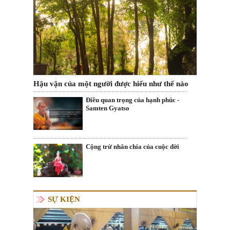
Hậu vận của một người được hiểu như thế nào
Điều quan trọng của hạnh phúc -
Samten Gyatso
Cộng trừ nhân chia của cuộc đời
SỰ KIỆN