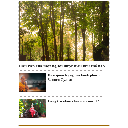
Hậu vận của một người được hiểu như thế nào
Điều quan trọng của hạnh phúc -
Samten Gyatso
Cộng trừ nhân chia của cuộc đời