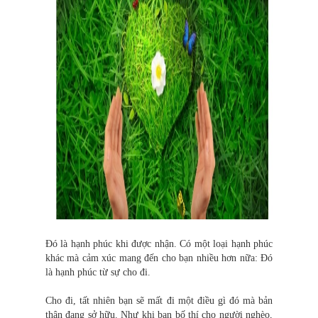
Đó là hạnh phúc khi được nhận. Có một loại hạnh phúc
khác mà cảm xúc mang đến cho bạn nhiều hơn nữa: Đó
là hạnh phúc từ sự cho đi.
Cho đi, tất nhiên bạn sẽ mất đi một điều gì đó mà bản
thân đang sở hữu. Như khi bạn bố thí cho người nghèo,