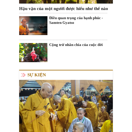
Hậu vận của một người được hiểu như thế nào
Điều quan trọng của hạnh phúc -
Samten Gyatso
Cộng trừ nhân chia của cuộc đời
SỰ KIỆN