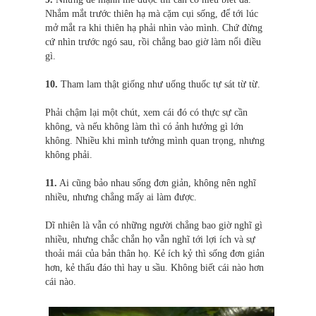
Nhắm mắt trước thiên hạ mà cặm cụi sống, để tới lúc
mở mắt ra khi thiên hạ phải nhìn vào mình. Chứ đừng
cứ nhìn trước ngó sau, rồi chẳng bao giờ làm nổi điều
gì.
10.
Tham lam thật giống như uống thuốc tự sát từ từ.
Phải chậm lại một chút, xem cái đó có thực sự cần
không, và nếu không làm thì có ảnh hưởng gì lớn
không. Nhiều khi mình tưởng mình quan trọng, nhưng
không phải.
11.
Ai cũng bảo nhau sống đơn giản, không nên nghĩ
nhiều, nhưng chẳng mấy ai làm được.
Dĩ nhiên là vẫn có những người chẳng bao giờ nghĩ gì
nhiều, nhưng chắc chắn họ vẫn nghĩ tới lợi ích và sự
thoải mái của bản thân họ. Kẻ ích kỷ thì sống đơn giản
hơn, kẻ thấu đáo thì hay u sầu. Không biết cái nào hơn
cái nào.