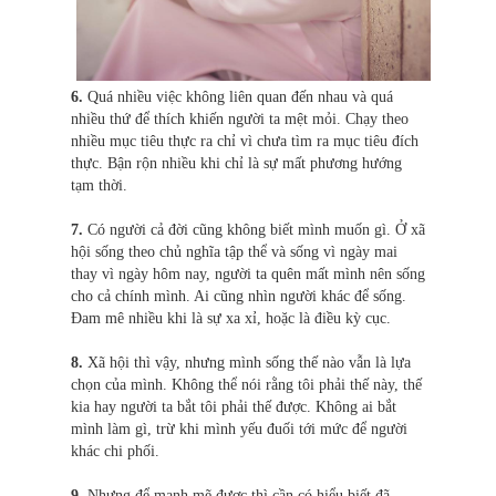
6.
Quá nhiều việc không liên quan đến nhau và quá
nhiều thứ để thích khiến người ta mệt mỏi. Chạy theo
nhiều mục tiêu thực ra chỉ vì chưa tìm ra mục tiêu đích
thực. Bận rộn nhiều khi chỉ là sự mất phương hướng
tạm thời.
7.
Có người cả đời cũng không biết mình muốn gì. Ở xã
hội sống theo chủ nghĩa tập thể và sống vì ngày mai
thay vì ngày hôm nay, người ta quên mất mình nên sống
cho cả chính mình. Ai cũng nhìn người khác để sống.
Đam mê nhiều khi là sự xa xỉ, hoặc là điều kỳ cục.
8.
Xã hội thì vậy, nhưng mình sống thế nào vẫn là lựa
chọn của mình. Không thể nói rằng tôi phải thế này, thế
kia hay người ta bắt tôi phải thế được. Không ai bắt
mình làm gì, trừ khi mình yếu đuối tới mức để người
khác chi phối.
9.
Nhưng để mạnh mẽ được thì cần có hiểu biết đã.