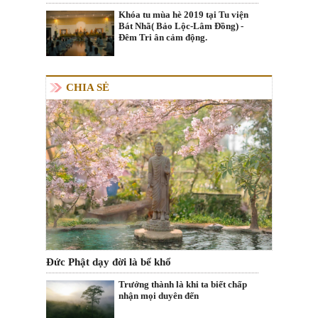
Khóa tu mùa hè 2019 tại Tu viện
Bát Nhã( Bảo Lộc-Lâm Đồng) -
Đêm Tri ân cảm động.
CHIA SẺ
Đức Phật dạy đời là bể khổ
Trưởng thành là khi ta biết chấp
nhận mọi duyên đến