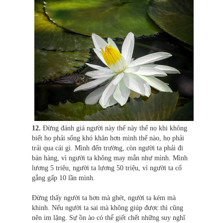
12.
Đừng đánh giá người này thế này thế nọ khi không
biết họ phải sống khó khăn hơn mình thế nào, họ phải
trải qua cái gì. Mình đến trường, còn người ta phải đi
bán hàng, vì người ta không may mắn như mình. Mình
lương 5 triệu, người ta lương 50 triệu, vì người ta cố
gắng gấp 10 lần mình.
Đừng thấy người ta hơn mà ghét, người ta kém mà
khinh. Nếu người ta sai mà không giúp được thì cũng
nên im lặng. Sự ồn ào có thể giết chết những suy nghĩ