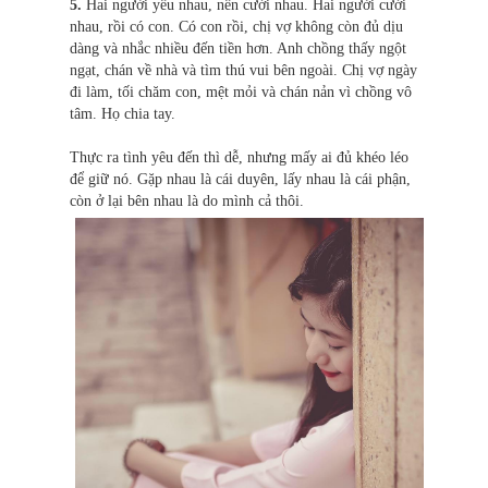
5.
Hai người yêu nhau, nên cưới nhau. Hai người cưới
nhau, rồi có con. Có con rồi, chị vợ không còn đủ dịu
dàng và nhắc nhiều đến tiền hơn. Anh chồng thấy ngột
ngạt, chán về nhà và tìm thú vui bên ngoài. Chị vợ ngày
đi làm, tối chăm con, mệt mỏi và chán nản vì chồng vô
tâm. Họ chia tay.
Thực ra tình yêu đến thì dễ, nhưng mấy ai đủ khéo léo
để giữ nó. Gặp nhau là cái duyên, lấy nhau là cái phận,
còn ở lại bên nhau là do mình cả thôi.