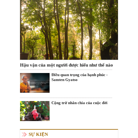
Hậu vận của một người được hiểu như thế nào
Điều quan trọng của hạnh phúc -
Samten Gyatso
Cộng trừ nhân chia của cuộc đời
SỰ KIỆN