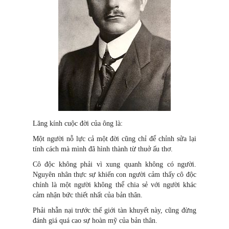
Lăng kính cuộc đời của ông là:
Một người nỗ lực cả một đời cũng chỉ để chỉnh sửa lại
tính cách mà mình đã hình thành từ thuở ấu thơ.
Cô độc không phải vì xung quanh không có người.
Nguyên nhân thực sự khiến con người cảm thấy cô độc
chính là một người không thể chia sẻ với người khác
cảm nhận bức thiết nhất của bản thân.
Phải nhẫn nại trước thế giới tàn khuyết này, cũng đừng
đánh giá quá cao sự hoàn mỹ của bản thân.