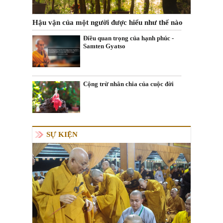
Hậu vận của một người được hiểu như thế nào
Điều quan trọng của hạnh phúc -
Samten Gyatso
Cộng trừ nhân chia của cuộc đời
SỰ KIỆN