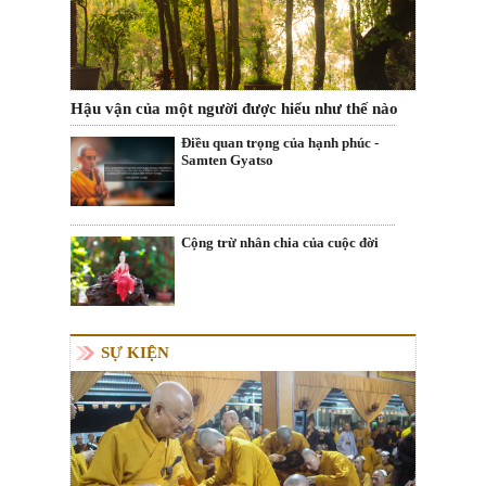
Hậu vận của một người được hiểu như thế nào
Điều quan trọng của hạnh phúc -
Samten Gyatso
Cộng trừ nhân chia của cuộc đời
SỰ KIỆN