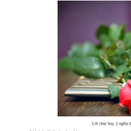
Lời chúc hay, ý nghĩa 