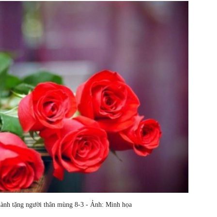
dành tặng người thân mùng 8-3 - Ảnh: Minh họa