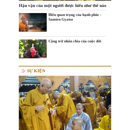
Hậu vận của một người được hiểu như thế nào
Điều quan trọng của hạnh phúc -
Samten Gyatso
Cộng trừ nhân chia của cuộc đời
SỰ KIỆN