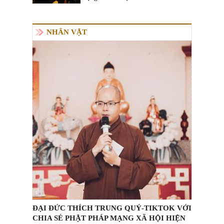
NHÂN VẬT
ĐẠI ĐỨC THÍCH TRUNG QUÝ-TIKTOK VỚI
CHIA SẺ PHẬT PHÁP MẠNG XÃ HỘI HIỆN