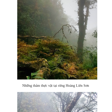
Những thảm thực vật tại rừng Hoàng Liên Sơn