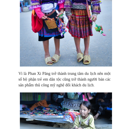
Vì là Phan Xi Păng trở thành trung tâm du lịch nên một
số bộ phận trẻ em dân tộc cũng trở thành người bán các
sản phẩm thủ công mỹ nghệ đối khách du lịch.