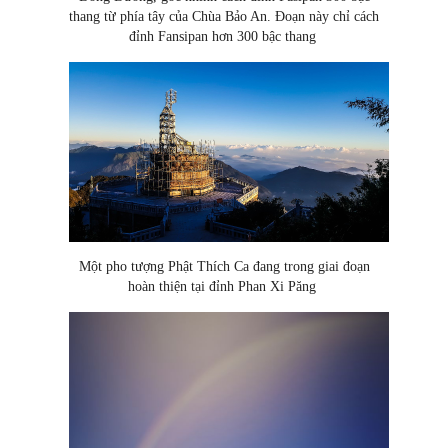
thang từ phía tây của Chùa Bảo An. Đoạn này chỉ cách
đỉnh Fansipan hơn 300 bậc thang
Một pho tượng Phật Thích Ca đang trong giai đoạn
hoàn thiện tại đỉnh Phan Xi Păng