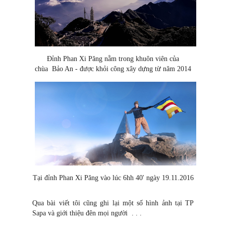
Đỉnh Phan Xi Păng nằm trong khuôn viên của
chùa Bảo An - được khỏi công xây dựng từ năm 2014
Tại đỉnh Phan Xi Păng vào lúc 6hh 40' ngày 19.11.2016
Qua bài viết tôi cũng ghi lại một số hình ảnh tại TP
Sapa và giới thiệu đên mọi người . . .