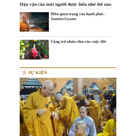
Hậu vận của một người được hiểu như thế nào
Điều quan trọng của hạnh phúc -
Samten Gyatso
Cộng trừ nhân chia của cuộc đời
SỰ KIỆN