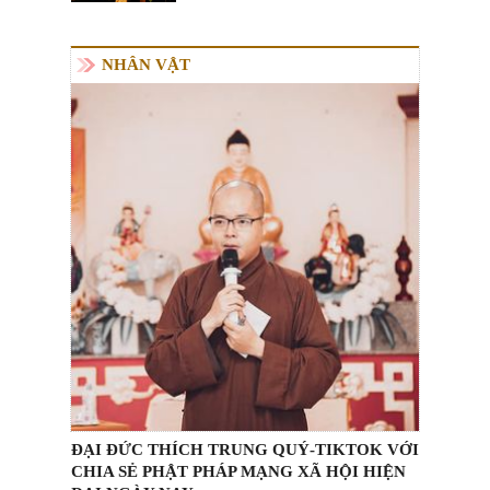
NHÂN VẬT
ĐẠI ĐỨC THÍCH TRUNG QUÝ-TIKTOK VỚI
CHIA SẺ PHẬT PHÁP MẠNG XÃ HỘI HIỆN