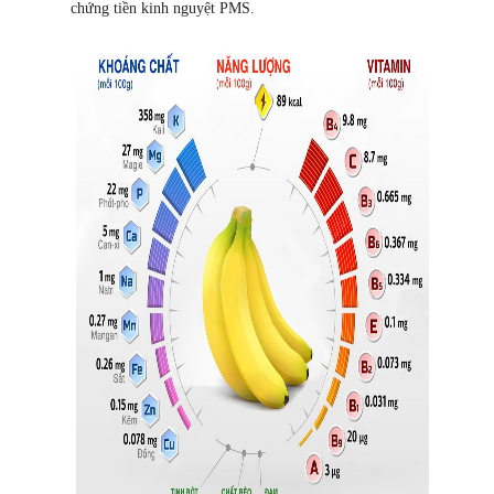
chứng tiền kinh nguyệt PMS.