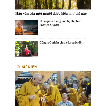
Hậu vận của một người được hiểu như thế nào
Điều quan trọng của hạnh phúc -
Samten Gyatso
Cộng trừ nhân chia của cuộc đời
SỰ KIỆN