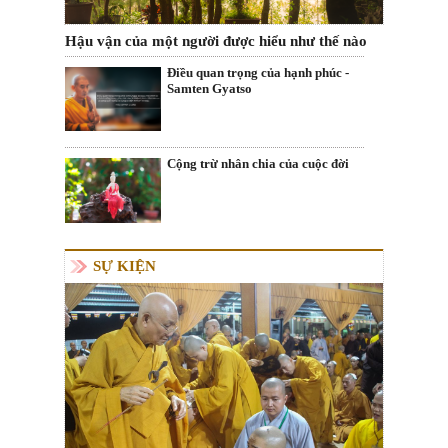
Hậu vận của một người được hiểu như thế nào
Điều quan trọng của hạnh phúc -
Samten Gyatso
Cộng trừ nhân chia của cuộc đời
SỰ KIỆN